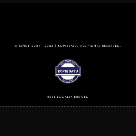
© SINCE 2001 - 2025 | KOPIESATU. ALL RIGHTS RESERVED.
BEST LOCALLY BREWED