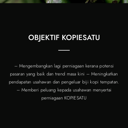
OBJEKTIF KOPIESATU
– Mengembangkan lagi perniagaan kerana potensi
pasaran yang baik dan trend masa kini – Meningkatkan
pendapatan usahawan dan pengeluar biji kopi tempatan.
– Memberi peluang kepada usahawan menyertai
perniagaan KOPIESATU