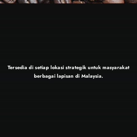
Tersedia di setiap lokasi strategik untuk masyarakat
berbagai lapisan di Malaysia.