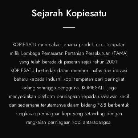
Sejarah Kopiesatu
KOPIESATU merupakan jenama produk kopi tempatan
milik Lembaga Pemasaran Pertanian Persekutuan (FAMA)
yang telah berada di pasaran sejak tahun 2001.
KOPIESATU bertindak dalam memberi nafas dan inovasi
baharu kepada industri kopi tempatan dari peringkat
ladang sehingga pengguna. KOPIESATU juga
menyediakan platform perniagaan kepada usahawan kecil
dan sederhana terutamanya dalam bidang F&B berbentuk
rangkaian perniagaan kopi yang setanding dengan
rangkaian perniagaan kopi antarabangsa.